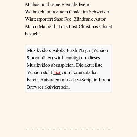
Michael und seine Freunde feiern
Weihnachten in einem Chalet im Schweizer
Wintersportort Saas Fee. Zündfunk-Autor
Marco Maurer hat das Last-Christmas-Chalet
besucht.
Musikvideo: Adobe Flash Player (Version
9 oder höher) wird benötigt um dieses
Musikvideo abzuspielen. Die aktuellste
Version steht
hier
zum herunterladen
bereit. Außerdem muss JavaScript in Ihrem
Browser aktiviert sein.