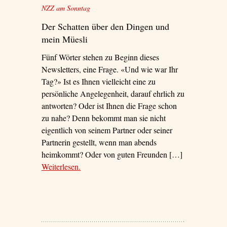
NZZ am Sonntag
Der Schatten über den Dingen und
mein Müesli
Fünf Wörter stehen zu Beginn dieses
Newsletters, eine Frage. «Und wie war Ihr
Tag?» Ist es Ihnen vielleicht eine zu
persönliche Angelegenheit, darauf ehrlich zu
antworten? Oder ist Ihnen die Frage schon
zu nahe? Denn bekommt man sie nicht
eigentlich von seinem Partner oder seiner
Partnerin gestellt, wenn man abends
heimkommt? Oder von guten Freunden […]
Weiterlesen
– ‘Krieg und Alltag’
.