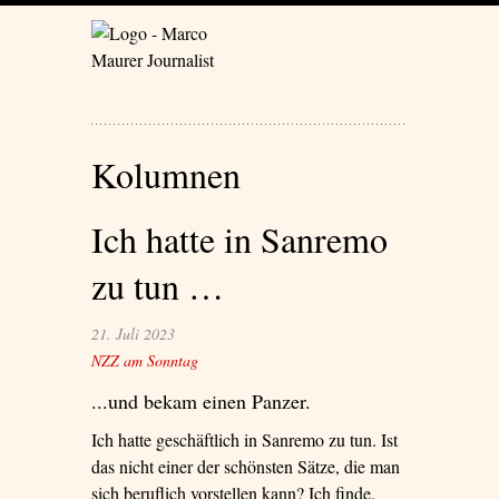
Kolumnen
Ich hatte in Sanremo
zu tun …
21. Juli 2023
NZZ am Sonntag
...und bekam einen Panzer.
Ich hatte geschäftlich in Sanremo zu tun. Ist
das nicht einer der schönsten Sätze, die man
sich beruflich vorstellen kann? Ich finde,