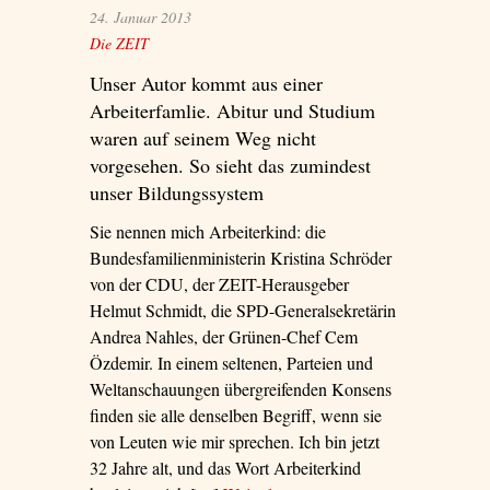
24. Januar 2013
Die ZEIT
Unser Autor kommt aus einer
Arbeiterfamlie. Abitur und Studium
waren auf seinem Weg nicht
vorgesehen. So sieht das zumindest
unser Bildungssystem
Sie nennen mich Arbeiterkind: die
Bundesfamilienministerin Kristina Schröder
von der CDU, der ZEIT-Herausgeber
Helmut Schmidt, die SPD-Generalsekretärin
Andrea Nahles, der Grünen-Chef Cem
Özdemir. In einem seltenen, Parteien und
Weltanschauungen übergreifenden Konsens
finden sie alle denselben Begriff, wenn sie
von Leuten wie mir sprechen. Ich bin jetzt
32 Jahre alt, und das Wort Arbeiterkind