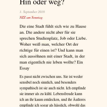
Hin oder weg?
1. September 2018
NZZ am Sonntag
Die eine Stadt fühlt sich wie zu Hause
an. Die andere nicht aber für sie
sprechen Studienplatz, Job oder Liebe.
Woher weiß man, welcher Ort der
richtige für einen ist? Und kann man
sich aussöhnen mit einer Stadt, in der
man eigentlich nie leben wollte? Ein
Essay
Es passt nicht zwischen uns. Sie ist weder
sensibel noch sinnlich, und besonders
sympathisch ist sie auch nicht. Ich empfinde
sie immer als zu kühl. Lebensfreude kann
ich an ihr kaum entdecken, und ihr Äußeres
empfinde ich sogar als hässlich, obwohl das