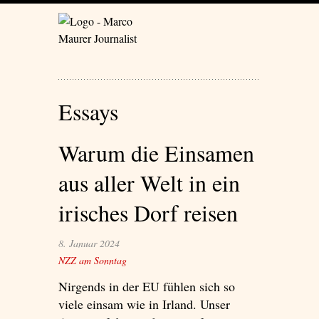
Essays
Warum die Einsamen
aus aller Welt in ein
irisches Dorf reisen
8. Januar 2024
NZZ am Sonntag
Nirgends in der EU fühlen sich so
viele einsam wie in Irland. Unser