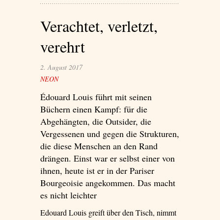
Verachtet, verletzt,
verehrt
2. August 2017
NEON
Édouard Louis führt mit seinen
Büchern einen Kampf: für die
Abgehängten, die Outsider, die
Vergessenen und gegen die Strukturen,
die diese Menschen an den Rand
drängen. Einst war er selbst einer von
ihnen, heute ist er in der Pariser
Bourgeoisie angekommen. Das macht
es nicht leichter
Edouard Louis greift über den Tisch, nimmt