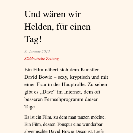
Und wären wir
Helden, für einen
Tag!
8. Januar 2013
Süddeutsche Zeitung
Ein Film nähert sich dem Künstler
David Bowie – sexy, kryptisch und mit
einer Frau in der Hauptrolle. Zu sehen
gibt es „Dave“ im Internet, dem oft
besseren Fernsehprogramm dieser
Tage
Es ist ein Film, zu dem man tanzen möchte.
Ein Film, dessen Tonspur eine wunderbar
abgemischte David-Bowie-Disco ist. Liefe