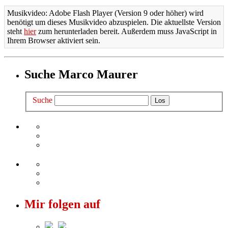
Musikvideo: Adobe Flash Player (Version 9 oder höher) wird
benötigt um dieses Musikvideo abzuspielen. Die aktuellste Version
steht
hier
zum herunterladen bereit. Außerdem muss JavaScript in
Ihrem Browser aktiviert sein.
Suche Marco Maurer
Suche
Mir folgen auf