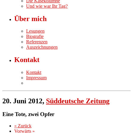
Die Käsekolumne
Und wie war Ihr Tag?
Über mich
Lesungen
Biografie
Referenzen
Auszeichnungen
Kontakt
Kontakt
Impressum
20. Juni 2012,
Süddeutsche Zeitung
Eine Tote, zwei Opfer
« Zurück
Vorwärts »