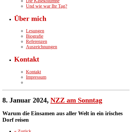
Die Käsekolumne
Und wie war Ihr Tag?
Über mich
Lesungen
Biografie
Referenzen
Auszeichnungen
Kontakt
Kontakt
Impressum
8. Januar 2024,
NZZ am Sonntag
Warum die Einsamen aus aller Welt in ein irisches
Dorf reisen
« Zurück