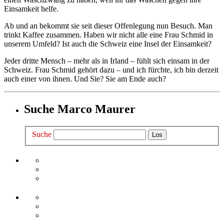
Einsamkeit helfe.
Ab und an bekommt sie seit dieser Offenlegung nun Besuch. Man
trinkt Kaffee zusammen. Haben wir nicht alle eine Frau Schmid in
unserem Umfeld? Ist auch die Schweiz eine Insel der Einsamkeit?
Jeder dritte Mensch – mehr als in Irland – fühlt sich einsam in der
Schweiz. Frau Schmid gehört dazu – und ich fürchte, ich bin derzeit
auch einer von ihnen. Und Sie? Sie am Ende auch?
Suche Marco Maurer
Suche