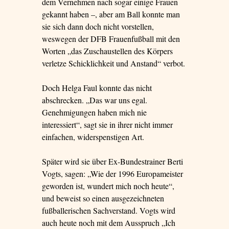
dem Vernehmen nach sogar einige Frauen
gekannt haben –, aber am Ball konnte man
sie sich dann doch nicht vorstellen,
weswegen der DFB Frauenfußball mit den
Worten „das Zuschaustellen des Körpers
verletze Schicklichkeit und Anstand“ verbot.
Doch Helga Faul konnte das nicht
abschrecken. „Das war uns egal.
Genehmigungen haben mich nie
interessiert“, sagt sie in ihrer nicht immer
einfachen, widerspenstigen Art.
Später wird sie über Ex-Bundestrainer Berti
Vogts, sagen: „Wie der 1996 Europameister
geworden ist, wundert mich noch heute“,
und beweist so einen ausgezeichneten
fußballerischen Sachverstand. Vogts wird
auch heute noch mit dem Ausspruch „Ich