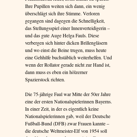
Ihre Pupillen weiten sich dann, ein wenig
überschlägt sich ihre Stimme. Verloren
gegangen sind dagegen die Schnelligkeit,
das Stellungsspiel einer Innenverteidigerin –
und das gute Auge Helga Fauls. Diese
verbergen sich hinter dicken Brillengläsern
und wo einst die Beine trugen, muss heute
eine Gehhilfe buchstäblich weiterhelfen. Und
wenn der Rollator gerade nicht zur Hand ist,
dann muss es eben ein hölzerner
Spazierstock richten.
Die 75-jährige Faul war Mitte der 50er Jahre
eine der ersten Nationalspielerinnen Bayerns.
In einer Zeit, in der es eigentlich keine
Nationalspielerinnen gab, weil der Deutsche
Fußball-Bund (DFB) zwar Frauen kannte –
die deutsche Weltmeister-Elf von 1954 soll