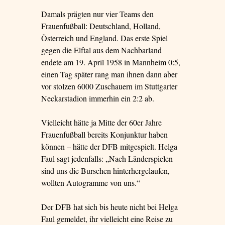
Damals prägten nur vier Teams den
Frauenfußball: Deutschland, Holland,
Österreich und England. Das erste Spiel
gegen die Elftal aus dem Nachbarland
endete am 19. April 1958 in Mannheim 0:5,
einen Tag später rang man ihnen dann aber
vor stolzen 6000 Zuschauern im Stuttgarter
Neckarstadion immerhin ein 2:2 ab.
Vielleicht hätte ja Mitte der 60er Jahre
Frauenfußball bereits Konjunktur haben
können – hätte der DFB mitgespielt. Helga
Faul sagt jedenfalls: „Nach Länderspielen
sind uns die Burschen hinterhergelaufen,
wollten Autogramme von uns.“
Der DFB hat sich bis heute nicht bei Helga
Faul gemeldet, ihr vielleicht eine Reise zu