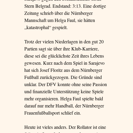
Stern Belgrad. Endstand: 3:13. Eine dortige
Zeitung schrieb über die Nürnberger
Mannschaft um Helga Faul, sie hätten
„katastrophal“ gespielt.
Trotz der vielen Niederlagen in den gut 20
Partien sagt sie über ihre Klub-Karriere,
diese sei die glücklichste Zeit ihres Lebens
gewesen. Kurz nach dem Spiel in Sarajevo
hat sich Josef Floritz aus dem Nürnberger
Fußball zurückgezogen. Die Gründe sind
unklar. Der DFV konnte ohne seine Passion
und finanzielle Unterstützung keine Spiele
mehr organisieren. Helga Faul spielte bald
darauf nur mehr Handball, der Nürnberger
Frauenfußballsport schlief ein.
Heute ist vieles anders. Der Rollator ist eine