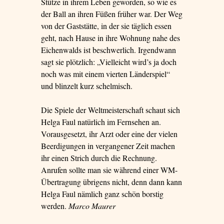
Stütze in ihrem Leben geworden, so wie es
der Ball an ihren Füßen früher war. Der Weg
von der Gaststätte, in der sie täglich essen
geht, nach Hause in ihre Wohnung nahe des
Eichenwalds ist beschwerlich. Irgendwann
sagt sie plötzlich: „Vielleicht wird’s ja doch
noch was mit einem vierten Länderspiel“
und blinzelt kurz schelmisch.
Die Spiele der Weltmeisterschaft schaut sich
Helga Faul natürlich im Fernsehen an.
Vorausgesetzt, ihr Arzt oder eine der vielen
Beerdigungen in vergangener Zeit machen
ihr einen Strich durch die Rechnung.
Anrufen sollte man sie während einer WM-
Übertragung übrigens nicht, denn dann kann
Helga Faul nämlich ganz schön borstig
werden.
Marco Maurer