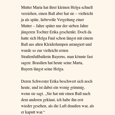
Mutter Maria hat ihrer kleinen Helga schnell
verziehen, einen Ball aber hat sie – vielleicht
ja als späte, liebevolle Vergeltung einer
Mutter – Jahre später nur der sieben Jahre
jüngeren Tochter Erika geschenkt. Doch da
hatte sich Helga Faul schon längst mit einem
Ball aus alten Kleiderlumpen arrangiert und
wurde so zur vielleicht ersten
Straßenfußballerin Bayerns, man könnte fast
sagen: Brasilien hat heute seine Marta,
Bayern längst seine Helga.
Deren Schwester Erika beschwert sich noch
heute, und ist dabei ein wenig grimmig,
wenn sie sagt. „Sie hat mir einen Ball nach
dem anderen geklaut, ich habe ihn erst
wieder gesehen, als die Luft draußen war, als
er kaputt war.“