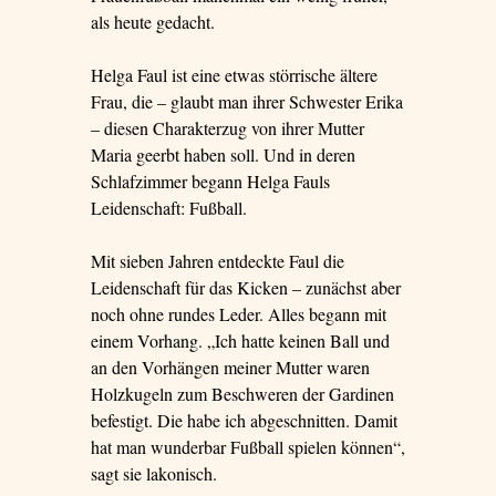
als heute gedacht.
Helga Faul ist eine etwas störrische ältere
Frau, die – glaubt man ihrer Schwester Erika
– diesen Charakterzug von ihrer Mutter
Maria geerbt haben soll. Und in deren
Schlafzimmer begann Helga Fauls
Leidenschaft: Fußball.
Mit sieben Jahren entdeckte Faul die
Leidenschaft für das Kicken – zunächst aber
noch ohne rundes Leder. Alles begann mit
einem Vorhang. „Ich hatte keinen Ball und
an den Vorhängen meiner Mutter waren
Holzkugeln zum Beschweren der Gardinen
befestigt. Die habe ich abgeschnitten. Damit
hat man wunderbar Fußball spielen können“,
sagt sie lakonisch.