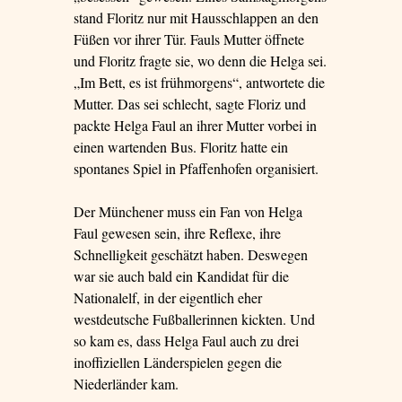
stand Floritz nur mit Hausschlappen an den
Füßen vor ihrer Tür. Fauls Mutter öffnete
und Floritz fragte sie, wo denn die Helga sei.
„Im Bett, es ist frühmorgens“, antwortete die
Mutter. Das sei schlecht, sagte Floriz und
packte Helga Faul an ihrer Mutter vorbei in
einen wartenden Bus. Floritz hatte ein
spontanes Spiel in Pfaffenhofen organisiert.
Der Münchener muss ein Fan von Helga
Faul gewesen sein, ihre Reflexe, ihre
Schnelligkeit geschätzt haben. Deswegen
war sie auch bald ein Kandidat für die
Nationalelf, in der eigentlich eher
westdeutsche Fußballerinnen kickten. Und
so kam es, dass Helga Faul auch zu drei
inoffiziellen Länderspielen gegen die
Niederländer kam.