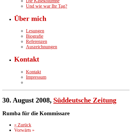
Die Käsekolumne
Und wie war Ihr Tag?
Über mich
Lesungen
Biografie
Referenzen
Auszeichnungen
Kontakt
Kontakt
Impressum
30. August 2008,
Süddeutsche Zeitung
Rumba für die Kommissare
« Zurück
Vorwärts »