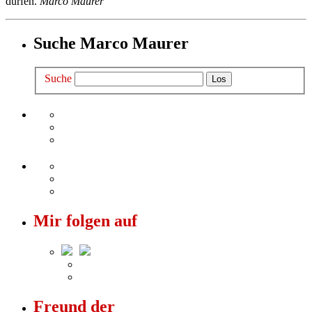
dürfen.
Marco Maurer
Suche Marco Maurer
Suche
Mir folgen auf
Freund der