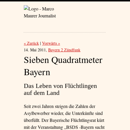
« Zurück
Vorwärts »
14. Mai 2011,
Bayern 2 Zündfunk
Sieben Quadratmeter
Bayern
Das Leben von Flüchtlingen
auf dem Land
Seit zwei Jahren steigen die Zahlen der
Asylbewerber wieder, die Unterkünfte sind
überfüllt. Der Bayerische Flüchtlingsrat kürt
mit der Veranstaltung „BSDS -Bayern sucht