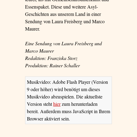
Essenspaket. Diese und weitere Asyl-
Geschichten aus unserem Land in einer
Sendung von Laura Freisberg und Marco
Maurer.
Eine Sendung von Laura Freisberg und
Marco Maurer
Redaktion: Franziska Storz
Produktion: Rainer Schaller
Musikvideo: Adobe Flash Player (Version
9 oder höher) wird benötigt um dieses
Musikvideo abzuspielen. Die aktuellste
Version steht
hier
zum herunterladen
bereit. Außerdem muss JavaScript in Ihrem
Browser aktiviert sein.