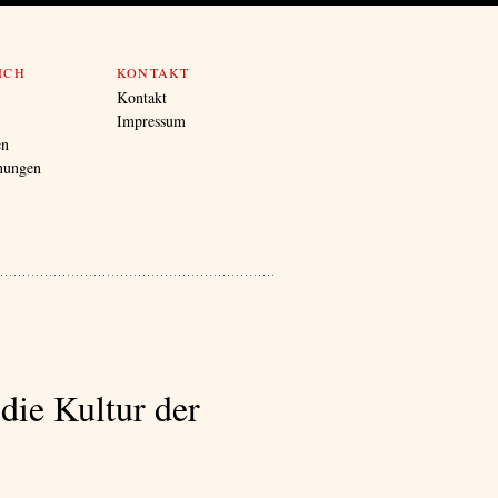
ICH
KONTAKT
Kontakt
Impressum
en
nungen
 die Kultur der