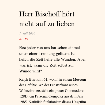
Herr Bischoff hört
nicht auf zu lieben
1. Juli 2016
NEON
Fast jeder von uns hat schon einmal
unter einer ­Trennung gelitten. Es
heißt, die Zeit heile alle Wunden. Aber
was ist, wenn die Zeit selbst zur
Wunde wird?
Ralph Bischoff, 61, wohnt in einem Museum
der Gefühle. An der Fensterfront seines
Wohnzimmers steht ein grauer Commodore
128D, ein Personal Computer aus dem Jahr
1985. Natürlich funktioniere dieses Ungetüm