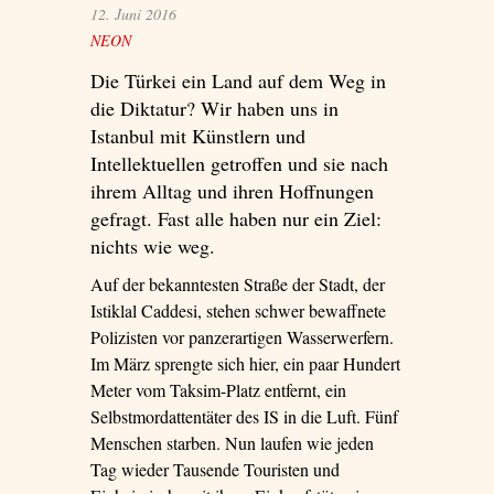
12. Juni 2016
NEON
Die Türkei ein Land auf dem Weg in
die Diktatur? Wir haben uns in
Istanbul mit Künstlern und
Intellektuellen getroffen und sie nach
ihrem Alltag und ihren Hoffnungen
gefragt. Fast alle haben nur ein Ziel:
nichts wie weg.
Auf der bekanntesten Straße der Stadt, der
Istiklal Caddesi, stehen schwer bewaffnete
Polizisten vor panzerartigen Wasserwerfern.
Im März sprengte sich hier, ein paar Hundert
Meter vom Taksim-Platz entfernt, ein
Selbstmordattentäter des IS in die Luft. Fünf
Menschen starben. Nun laufen wie jeden
Tag wieder Tausende Touristen und