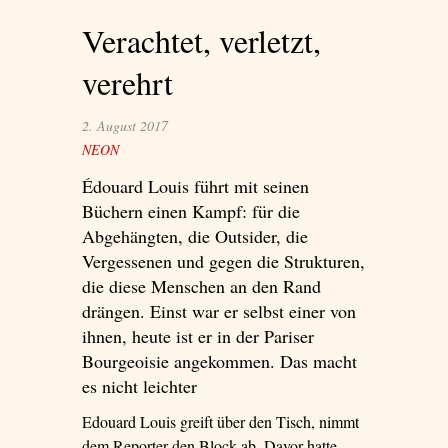
Verachtet, verletzt,
verehrt
2. August 2017
NEON
Édouard Louis führt mit seinen
Büchern einen Kampf: für die
Abgehängten, die Outsider, die
Vergessenen und gegen die Strukturen,
die diese Menschen an den Rand
drängen. Einst war er selbst einer von
ihnen, heute ist er in der Pariser
Bourgeoisie angekommen. Das macht
es nicht leichter
Edouard Louis greift über den Tisch, nimmt
dem Reporter den Block ab. Davor hatte